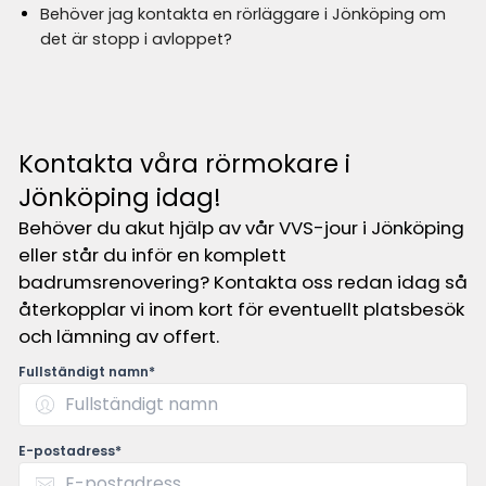
Behöver jag kontakta en rörläggare i Jönköping om
det är stopp i avloppet?
Kontakta våra rörmokare i
Jönköping idag!
Behöver du akut hjälp av vår VVS-jour i Jönköping
eller står du inför en komplett
badrumsrenovering? Kontakta oss redan idag så
återkopplar vi inom kort för eventuellt platsbesök
och lämning av offert.
Fullständigt namn*
E-postadress*