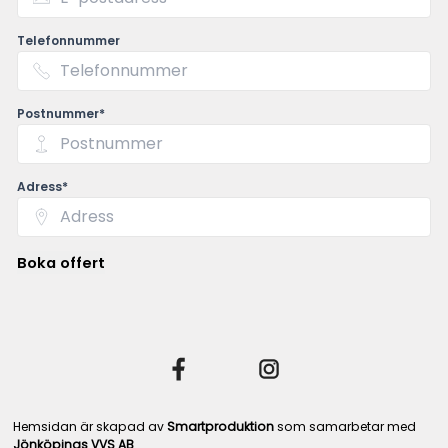
Telefonnummer
Postnummer*
Adress*
Boka offert
Hemsidan är skapad av
Smartproduktion
som samarbetar med
Jönköpings VVS AB