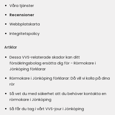
Våra tjänster
Recensioner
Webbplatskarta
Integritetspolicy
Artiklar
Dessa VVS-relaterade skador kan ditt
försäkringsbolag ersätta dig för - Rörmokare i
Jönköping förklarar
Rörmokare i Jönköping förklarar: Då vill vi kolla på dina
rör
Så vet du med säkerhet att du behöver kontakta en
rörmokare i Jönköping
Så får du tag i vårt VVS-jour i Jönköping