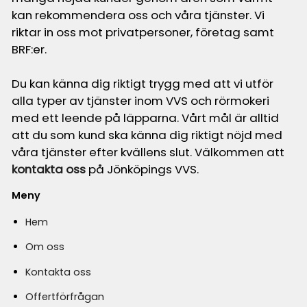
kan rekommendera oss och våra tjänster. Vi
riktar in oss mot privatpersoner, företag samt
BRF:er.
Du kan känna dig riktigt trygg med att vi utför
alla typer av tjänster inom VVS och rörmokeri
med ett leende på läpparna. Vårt mål är alltid
att du som kund ska känna dig riktigt nöjd med
våra tjänster efter kvällens slut. Välkommen att
kontakta oss
på Jönköpings VVS.
Meny
Hem
Om oss
Kontakta oss
Offertförfrågan